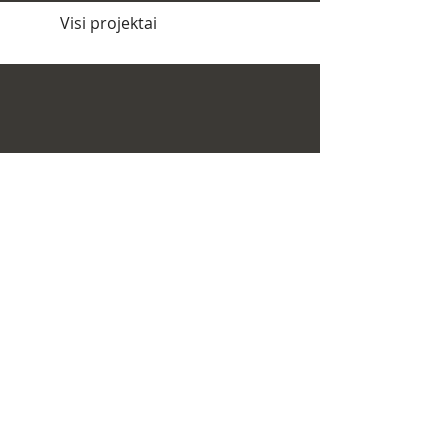
Visi projektai