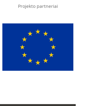
Projekto partneriai