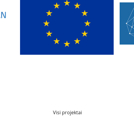
Visi projektai