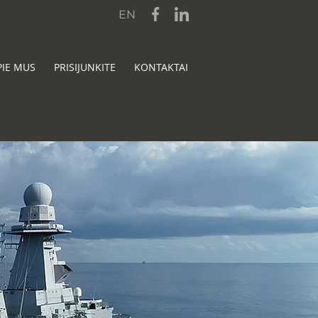
EN
PIE MUS
PRISIJUNKITE
KONTAKTAI